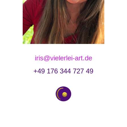
iris@vielerlei-art.de
+49 176 344 727 49