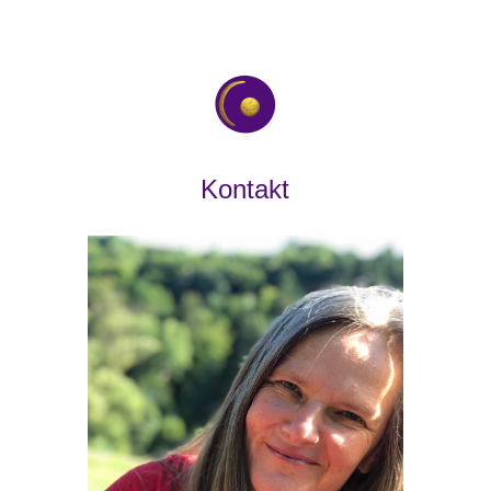
Kontakt