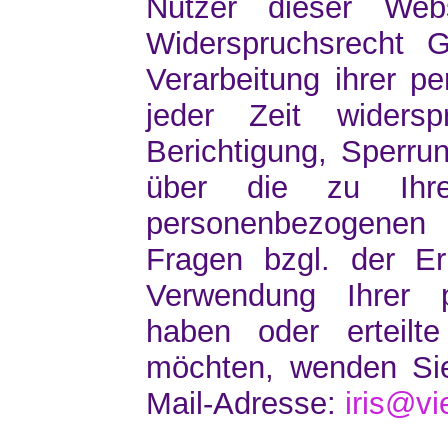
Nutzer dieser Web
Widerspruchsrecht
Verarbeitung ihrer 
jeder Zeit widers
Berichtigung, Sperru
über die zu Ihre
personenbezogene
Fragen bzgl. der Er
Verwendung Ihrer 
haben oder erteilte
möchten, wenden Sie
Mail-Adresse:
iris@vie