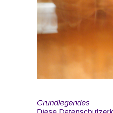
Grundlegendes
Diese Datenschutzerkl