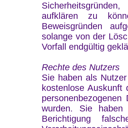
Sicherheitsgründen,
aufklären zu kön
Beweisgründen auf
solange von der Lös
Vorfall endgültig geklär
Rechte des Nutzers
Sie haben als Nutzer
kostenlose Auskunft 
personenbezogenen D
wurden. Sie haben
Berichtigung fals