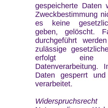
gespeicherte Daten w
Zweckbestimmung nic
es keine gesetzlic
geben, gelöscht. F
durchgeführt werde
zulässige gesetzlich
erfolgt eine 
Datenverarbeitung. 
Daten gesperrt und
verarbeitet.
Widerspruchsrecht